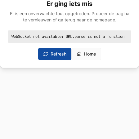
Er ging iets mis
Er is een onverwachte fout opgetreden. Probeer de pagina
te vernieuwen of ga terug naar de homepage.
WebSocket not available: URL.parse is not a function
Refresh
Home