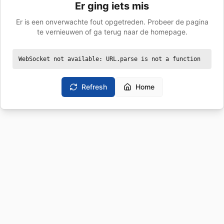
Er ging iets mis
Er is een onverwachte fout opgetreden. Probeer de pagina
te vernieuwen of ga terug naar de homepage.
WebSocket not available: URL.parse is not a function
Refresh
Home